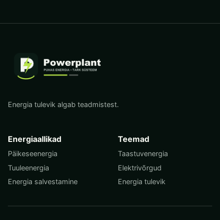
Energia tulevik algab teadmistest.
Energiaallikad
Teemad
Päikeseenergia
Taastuvenergia
Tuuleenergia
Elektrivõrgud
Energia salvestamine
Energia tulevik