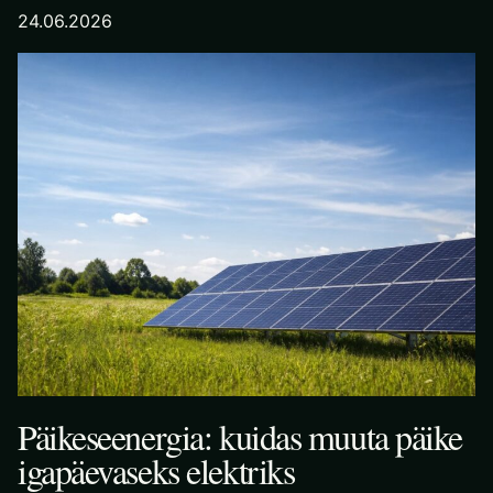
24.06.2026
Päikeseenergia: kuidas muuta päike
igapäevaseks elektriks